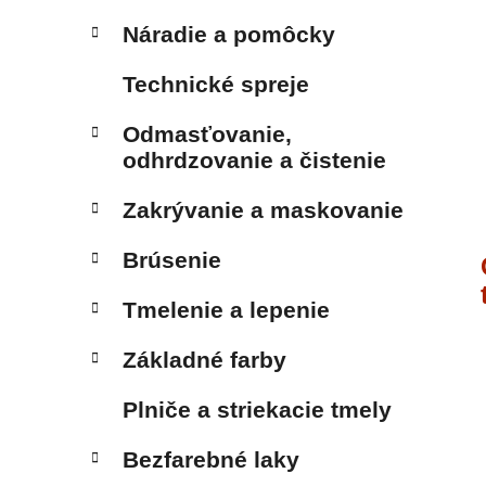
Náradie a pomôcky
Technické spreje
Odmasťovanie,
odhrdzovanie a čistenie
Zakrývanie a maskovanie
Brúsenie
Tmelenie a lepenie
Základné farby
Plniče a striekacie tmely
Bezfarebné laky