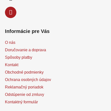
e
Informácie pre Vás
O nás
Doručovanie a doprava
Spôsoby platby
Kontakt
Obchodné podmienky
Ochrana osobných údajov
Reklamačný poriadok
Odstúpenie od zmluvy
Kontaktný formulár