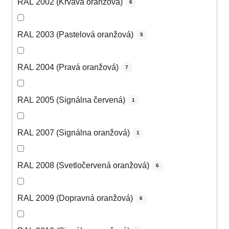
RAL 2002 (Krvavá oranžová)
6
RAL 2003 (Pastelová oranžová)
5
RAL 2004 (Pravá oranžová)
7
RAL 2005 (Signálna červená)
1
RAL 2007 (Signálna oranžová)
1
RAL 2008 (Svetločervená oranžová)
6
RAL 2009 (Dopravná oranžová)
6