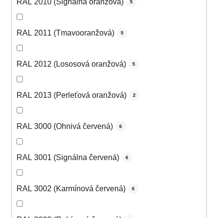
RAL 2010 (Signálna oranžová)
5
RAL 2011 (Tmavooranžová)
5
RAL 2012 (Lososová oranžová)
5
RAL 2013 (Perleťová oranžová)
2
RAL 3000 (Ohnivá červená)
6
RAL 3001 (Signálna červená)
6
RAL 3002 (Karmínová červená)
6