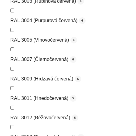
RAL 3003 (Rubínová červená)
6
RAL 3004 (Purpurová červená)
6
RAL 3005 (Vínovočervená)
6
RAL 3007 (Čiernočervená)
6
RAL 3009 (Hrdzavá červená)
6
RAL 3011 (Hnedočervená)
5
RAL 3012 (Béžovočervená)
6