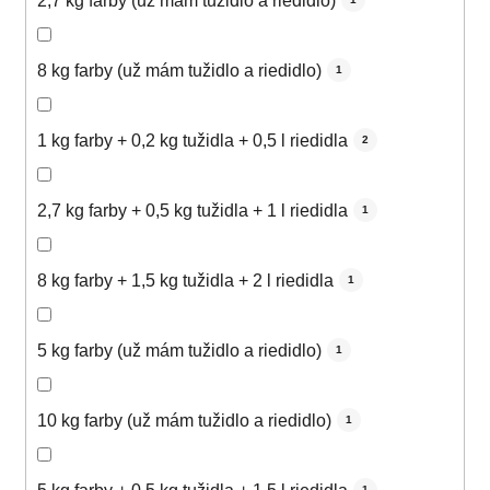
2,7 kg farby (už mám tužidlo a riedidlo)
8 kg farby (už mám tužidlo a riedidlo)
1
1 kg farby + 0,2 kg tužidla + 0,5 l riedidla
2
2,7 kg farby + 0,5 kg tužidla + 1 l riedidla
1
8 kg farby + 1,5 kg tužidla + 2 l riedidla
1
5 kg farby (už mám tužidlo a riedidlo)
1
10 kg farby (už mám tužidlo a riedidlo)
1
1