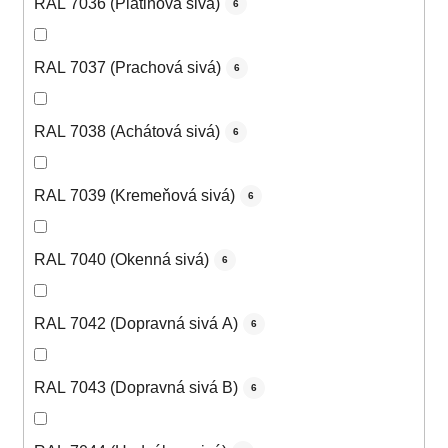
RAL 7036 (Platinová sivá)
6
RAL 7037 (Prachová sivá)
6
RAL 7038 (Achátová sivá)
6
RAL 7039 (Kremeňová sivá)
6
RAL 7040 (Okenná sivá)
6
RAL 7042 (Dopravná sivá A)
6
RAL 7043 (Dopravná sivá B)
6