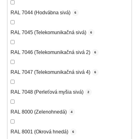
RAL 7044 (Hodvábna sivá)
6
RAL 7045 (Telekomunikačná sivá)
6
RAL 7046 (Telekomunikačná sivá 2)
6
RAL 7047 (Telekomunikačná sivá 4)
6
RAL 7048 (Perleťová myšia sivá)
2
RAL 8000 (Zelenohnedá)
4
RAL 8001 (Okrová hnedá)
6