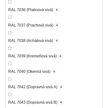
RAL 7036 (Platinová sivá)
6
RAL 7037 (Prachová sivá)
6
RAL 7038 (Achátová sivá)
6
RAL 7039 (Kremeňová sivá)
6
RAL 7040 (Okenná sivá)
6
RAL 7042 (Dopravná sivá A)
6
RAL 7043 (Dopravná sivá B)
6