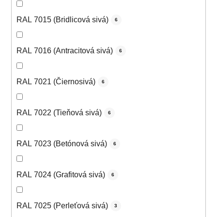
RAL 7015 (Bridlicová sivá)
6
RAL 7016 (Antracitová sivá)
6
RAL 7021 (Čiernosivá)
6
RAL 7022 (Tieňová sivá)
6
RAL 7023 (Betónová sivá)
6
RAL 7024 (Grafitová sivá)
6
RAL 7025 (Perleťová sivá)
3