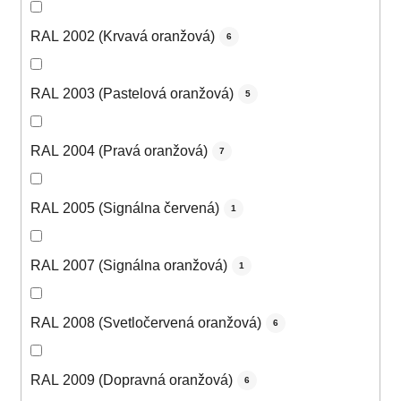
RAL 2002 (Krvavá oranžová)
6
RAL 2003 (Pastelová oranžová)
5
RAL 2004 (Pravá oranžová)
7
RAL 2005 (Signálna červená)
1
RAL 2007 (Signálna oranžová)
1
RAL 2008 (Svetločervená oranžová)
6
RAL 2009 (Dopravná oranžová)
6