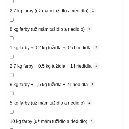
2,7 kg farby (už mám tužidlo a riedidlo)
1
8 kg farby (už mám tužidlo a riedidlo)
1
1 kg farby + 0,2 kg tužidla + 0,5 l riedidla
2
2,7 kg farby + 0,5 kg tužidla + 1 l riedidla
1
8 kg farby + 1,5 kg tužidla + 2 l riedidla
1
5 kg farby (už mám tužidlo a riedidlo)
1
10 kg farby (už mám tužidlo a riedidlo)
1