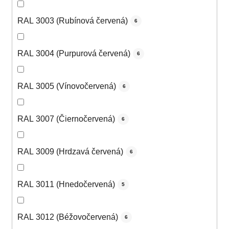
RAL 3003 (Rubínová červená)
6
RAL 3004 (Purpurová červená)
6
RAL 3005 (Vínovočervená)
6
RAL 3007 (Čiernočervená)
6
RAL 3009 (Hrdzavá červená)
6
RAL 3011 (Hnedočervená)
5
RAL 3012 (Béžovočervená)
6