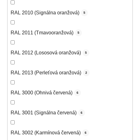
RAL 2010 (Signálna oranžová)
5
RAL 2011 (Tmavooranžová)
5
RAL 2012 (Lososová oranžová)
5
RAL 2013 (Perleťová oranžová)
2
RAL 3000 (Ohnivá červená)
6
RAL 3001 (Signálna červená)
6
RAL 3002 (Karmínová červená)
6