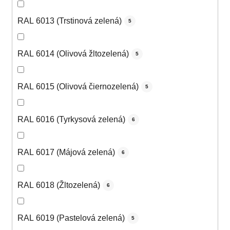
RAL 6013 (Trstinová zelená)
5
RAL 6014 (Olivová žltozelená)
5
RAL 6015 (Olivová čiernozelená)
5
RAL 6016 (Tyrkysová zelená)
6
RAL 6017 (Májová zelená)
6
RAL 6018 (Žltozelená)
6
RAL 6019 (Pastelová zelená)
5