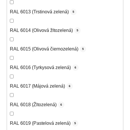
RAL 6013 (Trstinová zelená)
5
RAL 6014 (Olivová žltozelená)
5
RAL 6015 (Olivová čiernozelená)
5
RAL 6016 (Tyrkysová zelená)
6
RAL 6017 (Májová zelená)
6
RAL 6018 (Žltozelená)
6
RAL 6019 (Pastelová zelená)
5