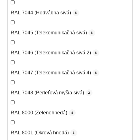
RAL 7044 (Hodvábna sivá)
6
RAL 7045 (Telekomunikačná sivá)
6
RAL 7046 (Telekomunikačná sivá 2)
6
RAL 7047 (Telekomunikačná sivá 4)
6
RAL 7048 (Perleťová myšia sivá)
2
RAL 8000 (Zelenohnedá)
4
RAL 8001 (Okrová hnedá)
6