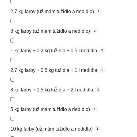
2,7 kg farby (už mám tužidlo a riedidlo)
1
8 kg farby (už mám tužidlo a riedidlo)
1
1 kg farby + 0,2 kg tužidla + 0,5 l riedidla
2
2,7 kg farby + 0,5 kg tužidla + 1 l riedidla
1
8 kg farby + 1,5 kg tužidla + 2 l riedidla
1
5 kg farby (už mám tužidlo a riedidlo)
1
10 kg farby (už mám tužidlo a riedidlo)
1