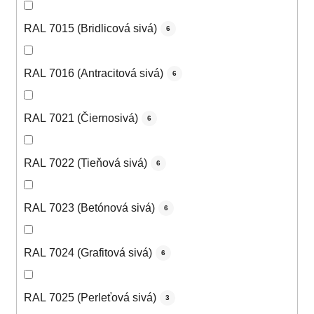
RAL 7015 (Bridlicová sivá)
6
RAL 7016 (Antracitová sivá)
6
RAL 7021 (Čiernosivá)
6
RAL 7022 (Tieňová sivá)
6
RAL 7023 (Betónová sivá)
6
RAL 7024 (Grafitová sivá)
6
RAL 7025 (Perleťová sivá)
3