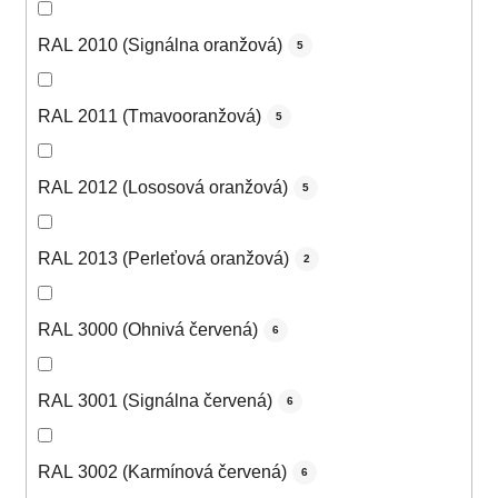
RAL 2010 (Signálna oranžová)
5
RAL 2011 (Tmavooranžová)
5
RAL 2012 (Lososová oranžová)
5
RAL 2013 (Perleťová oranžová)
2
RAL 3000 (Ohnivá červená)
6
RAL 3001 (Signálna červená)
6
RAL 3002 (Karmínová červená)
6