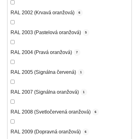
RAL 2002 (Krvavá oranžová)
6
RAL 2003 (Pastelová oranžová)
5
RAL 2004 (Pravá oranžová)
7
RAL 2005 (Signálna červená)
1
RAL 2007 (Signálna oranžová)
1
RAL 2008 (Svetločervená oranžová)
6
RAL 2009 (Dopravná oranžová)
6