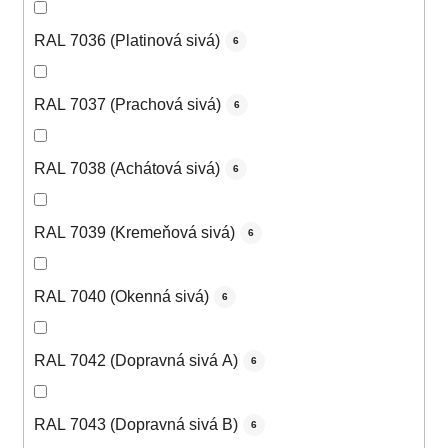
RAL 7036 (Platinová sivá)
6
RAL 7037 (Prachová sivá)
6
RAL 7038 (Achátová sivá)
6
RAL 7039 (Kremeňová sivá)
6
RAL 7040 (Okenná sivá)
6
RAL 7042 (Dopravná sivá A)
6
RAL 7043 (Dopravná sivá B)
6