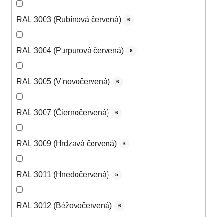
RAL 3003 (Rubínová červená)
6
RAL 3004 (Purpurová červená)
6
RAL 3005 (Vínovočervená)
6
RAL 3007 (Čiernočervená)
6
RAL 3009 (Hrdzavá červená)
6
RAL 3011 (Hnedočervená)
5
RAL 3012 (Béžovočervená)
6