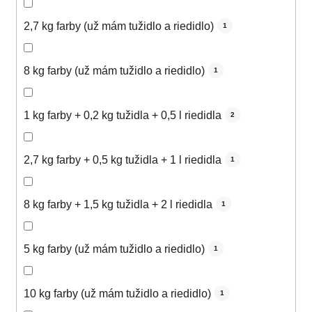
2,7 kg farby (už mám tužidlo a riedidlo)
1
8 kg farby (už mám tužidlo a riedidlo)
1
1 kg farby + 0,2 kg tužidla + 0,5 l riedidla
2
2,7 kg farby + 0,5 kg tužidla + 1 l riedidla
1
8 kg farby + 1,5 kg tužidla + 2 l riedidla
1
5 kg farby (už mám tužidlo a riedidlo)
1
10 kg farby (už mám tužidlo a riedidlo)
1