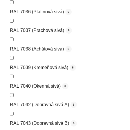
RAL 7036 (Platinová sivá)
6
RAL 7037 (Prachová sivá)
6
RAL 7038 (Achátová sivá)
6
RAL 7039 (Kremeňová sivá)
6
RAL 7040 (Okenná sivá)
6
RAL 7042 (Dopravná sivá A)
6
RAL 7043 (Dopravná sivá B)
6