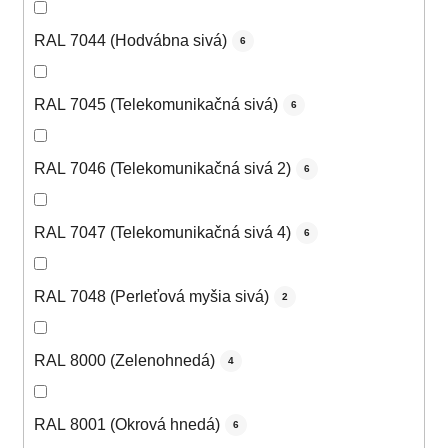
RAL 7044 (Hodvábna sivá)
6
RAL 7045 (Telekomunikačná sivá)
6
RAL 7046 (Telekomunikačná sivá 2)
6
RAL 7047 (Telekomunikačná sivá 4)
6
RAL 7048 (Perleťová myšia sivá)
2
RAL 8000 (Zelenohnedá)
4
RAL 8001 (Okrová hnedá)
6