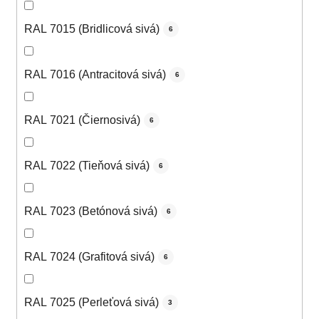
RAL 7015 (Bridlicová sivá)
6
RAL 7016 (Antracitová sivá)
6
RAL 7021 (Čiernosivá)
6
RAL 7022 (Tieňová sivá)
6
RAL 7023 (Betónová sivá)
6
RAL 7024 (Grafitová sivá)
6
RAL 7025 (Perleťová sivá)
3