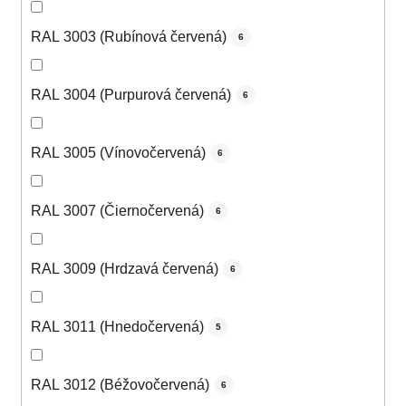
RAL 3003 (Rubínová červená)
6
RAL 3004 (Purpurová červená)
6
RAL 3005 (Vínovočervená)
6
RAL 3007 (Čiernočervená)
6
RAL 3009 (Hrdzavá červená)
6
RAL 3011 (Hnedočervená)
5
RAL 3012 (Béžovočervená)
6