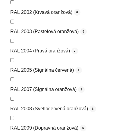
RAL 2002 (Krvavá oranžová)
6
RAL 2003 (Pastelová oranžová)
5
RAL 2004 (Pravá oranžová)
7
RAL 2005 (Signálna červená)
1
RAL 2007 (Signálna oranžová)
1
RAL 2008 (Svetločervená oranžová)
6
RAL 2009 (Dopravná oranžová)
6