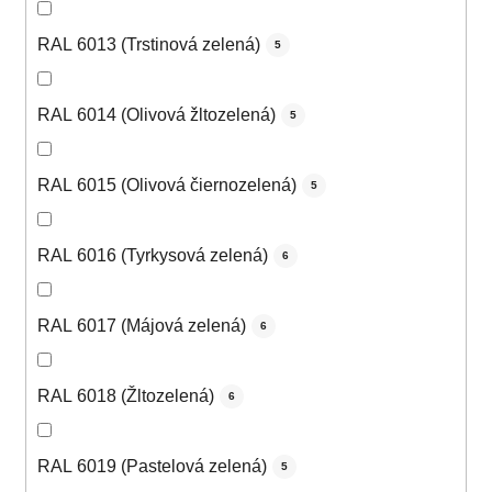
RAL 6013 (Trstinová zelená)
5
RAL 6014 (Olivová žltozelená)
5
RAL 6015 (Olivová čiernozelená)
5
RAL 6016 (Tyrkysová zelená)
6
RAL 6017 (Májová zelená)
6
RAL 6018 (Žltozelená)
6
RAL 6019 (Pastelová zelená)
5