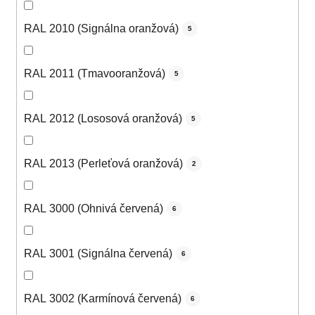
RAL 2010 (Signálna oranžová)
5
RAL 2011 (Tmavooranžová)
5
RAL 2012 (Lososová oranžová)
5
RAL 2013 (Perleťová oranžová)
2
RAL 3000 (Ohnivá červená)
6
RAL 3001 (Signálna červená)
6
RAL 3002 (Karmínová červená)
6