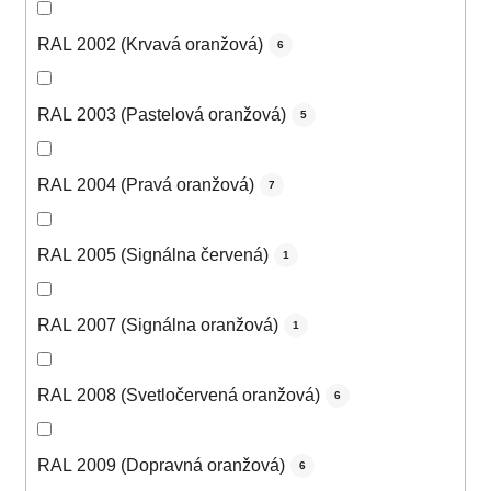
RAL 2002 (Krvavá oranžová)
6
RAL 2003 (Pastelová oranžová)
5
RAL 2004 (Pravá oranžová)
7
RAL 2005 (Signálna červená)
1
RAL 2007 (Signálna oranžová)
1
RAL 2008 (Svetločervená oranžová)
6
RAL 2009 (Dopravná oranžová)
6