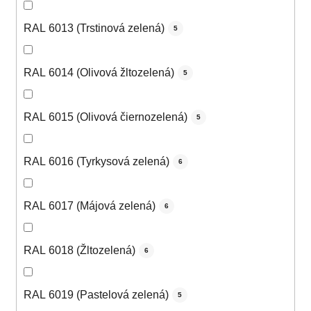
RAL 6013 (Trstinová zelená)
5
RAL 6014 (Olivová žltozelená)
5
RAL 6015 (Olivová čiernozelená)
5
RAL 6016 (Tyrkysová zelená)
6
RAL 6017 (Májová zelená)
6
RAL 6018 (Žltozelená)
6
RAL 6019 (Pastelová zelená)
5