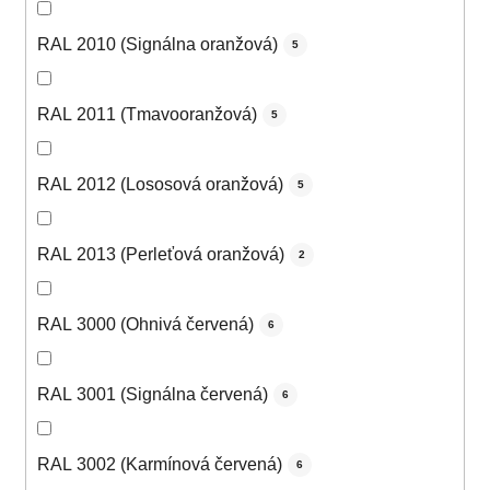
RAL 2010 (Signálna oranžová)
5
RAL 2011 (Tmavooranžová)
5
RAL 2012 (Lososová oranžová)
5
RAL 2013 (Perleťová oranžová)
2
RAL 3000 (Ohnivá červená)
6
RAL 3001 (Signálna červená)
6
RAL 3002 (Karmínová červená)
6