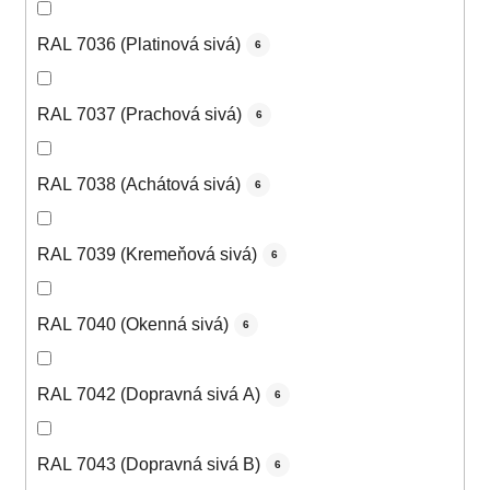
RAL 7036 (Platinová sivá)
6
RAL 7037 (Prachová sivá)
6
RAL 7038 (Achátová sivá)
6
RAL 7039 (Kremeňová sivá)
6
RAL 7040 (Okenná sivá)
6
RAL 7042 (Dopravná sivá A)
6
RAL 7043 (Dopravná sivá B)
6