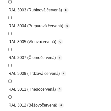
RAL 3003 (Rubínová červená)
6
RAL 3004 (Purpurová červená)
6
RAL 3005 (Vínovočervená)
6
RAL 3007 (Čiernočervená)
6
RAL 3009 (Hrdzavá červená)
6
RAL 3011 (Hnedočervená)
5
RAL 3012 (Béžovočervená)
6