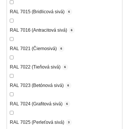
RAL 7015 (Bridlicová sivá)
6
RAL 7016 (Antracitová sivá)
6
RAL 7021 (Čiernosivá)
6
RAL 7022 (Tieňová sivá)
6
RAL 7023 (Betónová sivá)
6
RAL 7024 (Grafitová sivá)
6
RAL 7025 (Perleťová sivá)
3