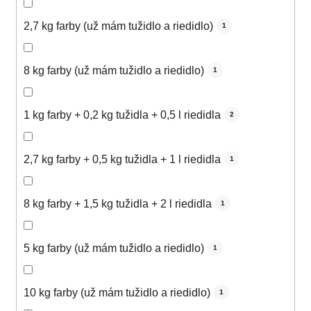
2,7 kg farby (už mám tužidlo a riedidlo)
1
8 kg farby (už mám tužidlo a riedidlo)
1
1 kg farby + 0,2 kg tužidla + 0,5 l riedidla
2
2,7 kg farby + 0,5 kg tužidla + 1 l riedidla
1
8 kg farby + 1,5 kg tužidla + 2 l riedidla
1
5 kg farby (už mám tužidlo a riedidlo)
1
10 kg farby (už mám tužidlo a riedidlo)
1