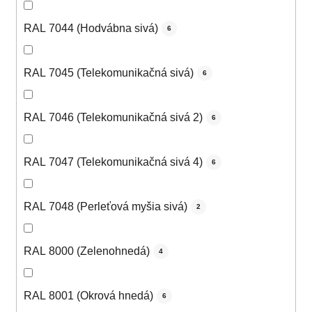
RAL 7044 (Hodvábna sivá)
6
RAL 7045 (Telekomunikačná sivá)
6
RAL 7046 (Telekomunikačná sivá 2)
6
RAL 7047 (Telekomunikačná sivá 4)
6
RAL 7048 (Perleťová myšia sivá)
2
RAL 8000 (Zelenohnedá)
4
RAL 8001 (Okrová hnedá)
6