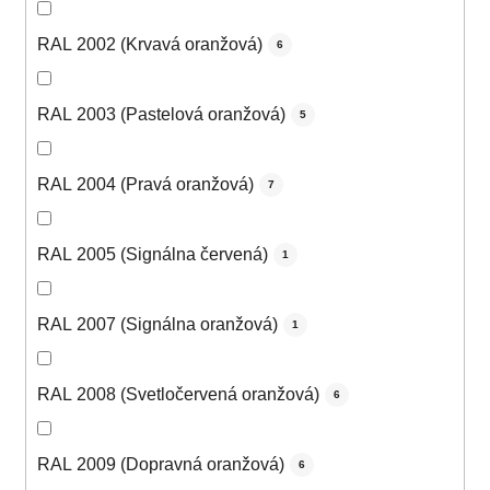
RAL 2002 (Krvavá oranžová)
6
RAL 2003 (Pastelová oranžová)
5
RAL 2004 (Pravá oranžová)
7
RAL 2005 (Signálna červená)
1
RAL 2007 (Signálna oranžová)
1
RAL 2008 (Svetločervená oranžová)
6
RAL 2009 (Dopravná oranžová)
6