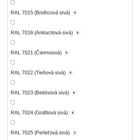
RAL 7015 (Bridlicová sivá)
6
RAL 7016 (Antracitová sivá)
6
RAL 7021 (Čiernosivá)
6
RAL 7022 (Tieňová sivá)
6
RAL 7023 (Betónová sivá)
6
RAL 7024 (Grafitová sivá)
6
RAL 7025 (Perleťová sivá)
3