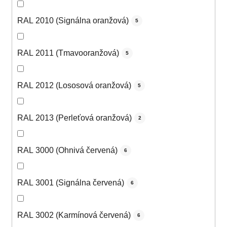
RAL 2010 (Signálna oranžová)
5
RAL 2011 (Tmavooranžová)
5
RAL 2012 (Lososová oranžová)
5
RAL 2013 (Perleťová oranžová)
2
RAL 3000 (Ohnivá červená)
6
RAL 3001 (Signálna červená)
6
RAL 3002 (Karmínová červená)
6