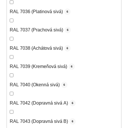
RAL 7036 (Platinová sivá)
6
RAL 7037 (Prachová sivá)
6
RAL 7038 (Achátová sivá)
6
RAL 7039 (Kremeňová sivá)
6
RAL 7040 (Okenná sivá)
6
RAL 7042 (Dopravná sivá A)
6
RAL 7043 (Dopravná sivá B)
6