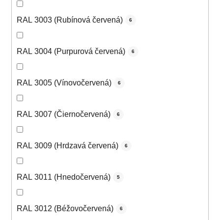
RAL 3003 (Rubínová červená)
6
RAL 3004 (Purpurová červená)
6
RAL 3005 (Vínovočervená)
6
RAL 3007 (Čiernočervená)
6
RAL 3009 (Hrdzavá červená)
6
RAL 3011 (Hnedočervená)
5
RAL 3012 (Béžovočervená)
6