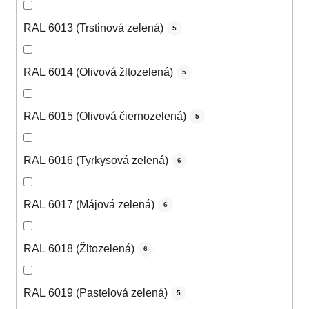
RAL 6013 (Trstinová zelená)
5
RAL 6014 (Olivová žltozelená)
5
RAL 6015 (Olivová čiernozelená)
5
RAL 6016 (Tyrkysová zelená)
6
RAL 6017 (Májová zelená)
6
RAL 6018 (Žltozelená)
6
RAL 6019 (Pastelová zelená)
5