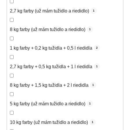
2,7 kg farby (už mám tužidlo a riedidlo)
1
8 kg farby (už mám tužidlo a riedidlo)
1
1 kg farby + 0,2 kg tužidla + 0,5 l riedidla
2
2,7 kg farby + 0,5 kg tužidla + 1 l riedidla
1
8 kg farby + 1,5 kg tužidla + 2 l riedidla
1
5 kg farby (už mám tužidlo a riedidlo)
1
10 kg farby (už mám tužidlo a riedidlo)
1