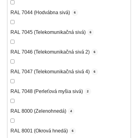
RAL 7044 (Hodvábna sivá)
6
RAL 7045 (Telekomunikačná sivá)
6
RAL 7046 (Telekomunikačná sivá 2)
6
RAL 7047 (Telekomunikačná sivá 4)
6
RAL 7048 (Perleťová myšia sivá)
2
RAL 8000 (Zelenohnedá)
4
RAL 8001 (Okrová hnedá)
6