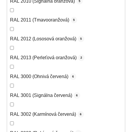
RAL 2010 (Signálna oranžová)
5
RAL 2011 (Tmavooranžová)
5
RAL 2012 (Lososová oranžová)
5
RAL 2013 (Perleťová oranžová)
2
RAL 3000 (Ohnivá červená)
6
RAL 3001 (Signálna červená)
6
RAL 3002 (Karmínová červená)
6