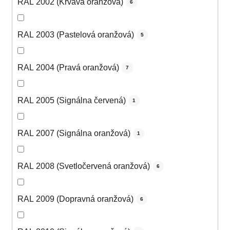
RAL 2002 (Krvavá oranžová)
6
RAL 2003 (Pastelová oranžová)
5
RAL 2004 (Pravá oranžová)
7
RAL 2005 (Signálna červená)
1
RAL 2007 (Signálna oranžová)
1
RAL 2008 (Svetločervená oranžová)
6
RAL 2009 (Dopravná oranžová)
6