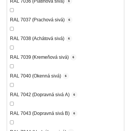
RAL 7036 (Platinová sivá)
6
RAL 7037 (Prachová sivá)
6
RAL 7038 (Achátová sivá)
6
RAL 7039 (Kremeňová sivá)
6
RAL 7040 (Okenná sivá)
6
RAL 7042 (Dopravná sivá A)
6
RAL 7043 (Dopravná sivá B)
6