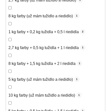
2,7 kg farby (už mám tužidlo a riedidlo)
8 kg farby (už mám tužidlo a riedidlo)
1
1 kg farby + 0,2 kg tužidla + 0,5 l riedidla
2
2,7 kg farby + 0,5 kg tužidla + 1 l riedidla
1
8 kg farby + 1,5 kg tužidla + 2 l riedidla
1
5 kg farby (už mám tužidlo a riedidlo)
1
10 kg farby (už mám tužidlo a riedidlo)
1
1