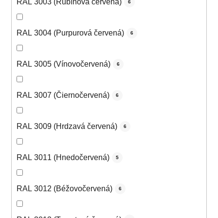
RAL 3003 (Rubínová červená)
6
RAL 3004 (Purpurová červená)
6
RAL 3005 (Vínovočervená)
6
RAL 3007 (Čiernočervená)
6
RAL 3009 (Hrdzavá červená)
6
RAL 3011 (Hnedočervená)
5
RAL 3012 (Béžovočervená)
6