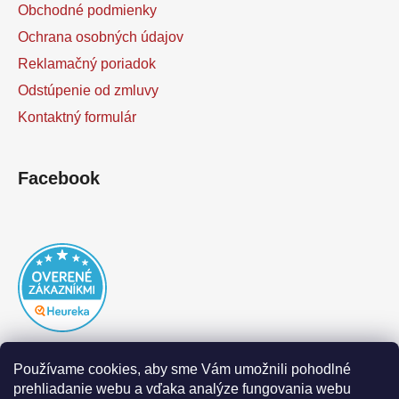
Obchodné podmienky
Ochrana osobných údajov
Reklamačný poriadok
Odstúpenie od zmluvy
Kontaktný formulár
Facebook
Používame cookies, aby sme Vám umožnili pohodlné
prehliadanie webu a vďaka analýze fungovania webu