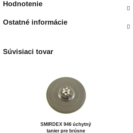
Hodnotenie
Ostatné informácie
Súvisiaci tovar
SMIRDEX 946 úchytný
tanier pre brúsne