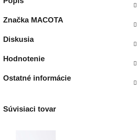
Popis
Značka
MACOTA
Diskusia
Hodnotenie
Ostatné informácie
Súvisiaci tovar