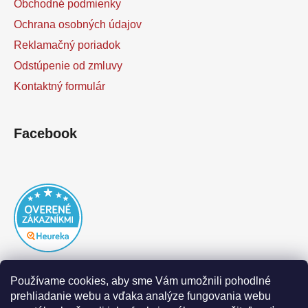
Obchodné podmienky
Ochrana osobných údajov
Reklamačný poriadok
Odstúpenie od zmluvy
Kontaktný formulár
Facebook
Používame cookies, aby sme Vám umožnili pohodlné
prehliadanie webu a vďaka analýze fungovania webu