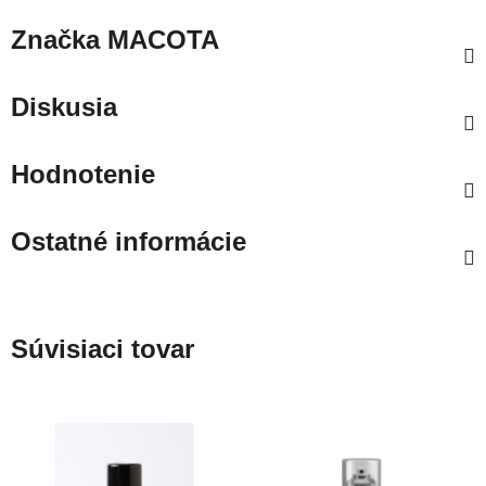
Značka
MACOTA
Diskusia
Hodnotenie
Ostatné informácie
Súvisiaci tovar