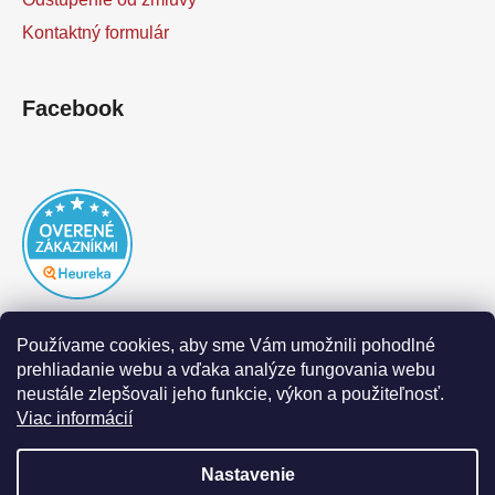
Kontaktný formulár
Facebook
Používame cookies, aby sme Vám umožnili pohodlné
prehliadanie webu a vďaka analýze fungovania webu
neustále zlepšovali jeho funkcie, výkon a použiteľnosť.
Viac informácií
Nastavenie