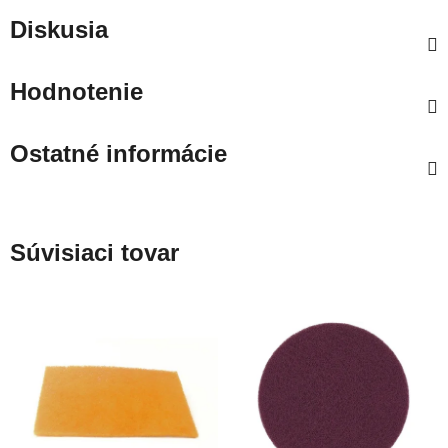
Diskusia
Hodnotenie
Ostatné informácie
Súvisiaci tovar