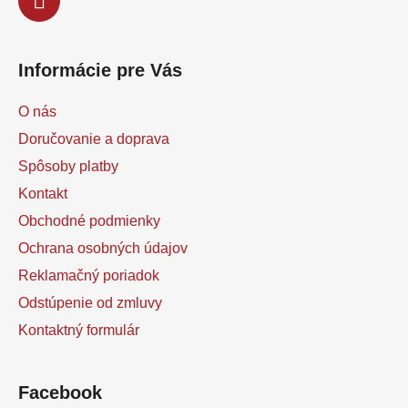
Informácie pre Vás
O nás
Doručovanie a doprava
Spôsoby platby
Kontakt
Obchodné podmienky
Ochrana osobných údajov
Reklamačný poriadok
Odstúpenie od zmluvy
Kontaktný formulár
Facebook