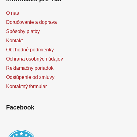
O nás
Doručovanie a doprava
Spôsoby platby
Kontakt
Obchodné podmienky
Ochrana osobných údajov
Reklamačný poriadok
Odstúpenie od zmluvy
Kontaktný formulár
Facebook