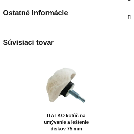
Ostatné informácie
Súvisiaci tovar
ITALKO kotúč na
umývanie a leštenie
diskov 75 mm