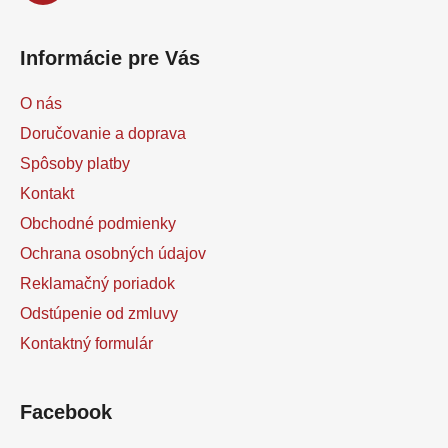
Informácie pre Vás
O nás
Doručovanie a doprava
Spôsoby platby
Kontakt
Obchodné podmienky
Ochrana osobných údajov
Reklamačný poriadok
Odstúpenie od zmluvy
Kontaktný formulár
Facebook