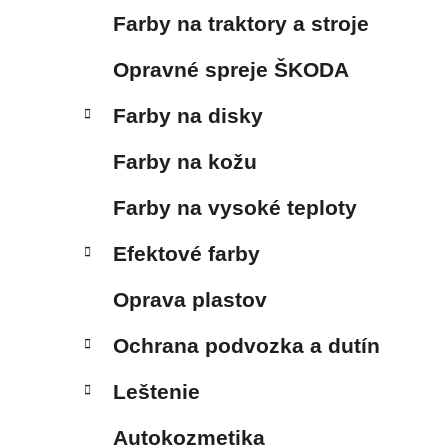
Farby na traktory a stroje
Opravné spreje ŠKODA
Farby na disky
Farby na kožu
Farby na vysoké teploty
Efektové farby
Oprava plastov
Ochrana podvozka a dutín
Leštenie
Autokozmetika