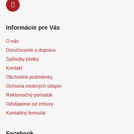
Informácie pre Vás
O nás
Doručovanie a doprava
Spôsoby platby
Kontakt
Obchodné podmienky
Ochrana osobných údajov
Reklamačný poriadok
Odstúpenie od zmluvy
Kontaktný formulár
Facebook