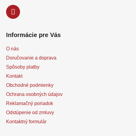
Informácie pre Vás
O nás
Doručovanie a doprava
Spôsoby platby
Kontakt
Obchodné podmienky
Ochrana osobných údajov
Reklamačný poriadok
Odstúpenie od zmluvy
Kontaktný formulár