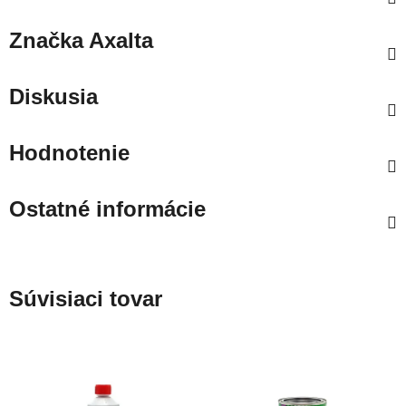
Značka
Axalta
Diskusia
Hodnotenie
Ostatné informácie
Súvisiaci tovar