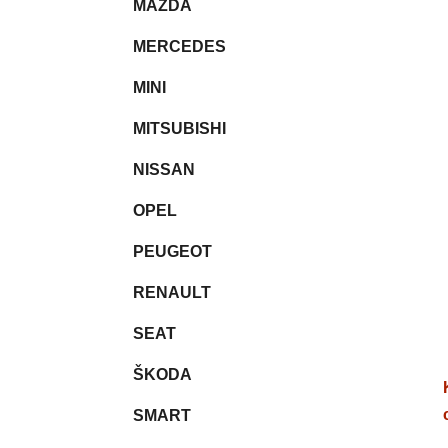
MAZDA
MERCEDES
MINI
MITSUBISHI
NISSAN
OPEL
PEUGEOT
RENAULT
SEAT
ŠKODA
SMART