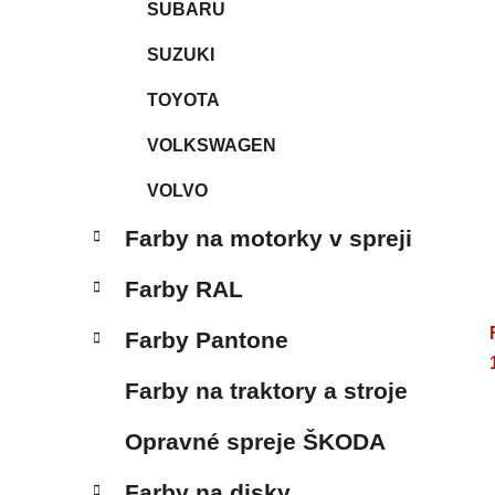
SUBARU
SUZUKI
TOYOTA
VOLKSWAGEN
VOLVO
Farby na motorky v spreji
Farby RAL
Farby Pantone
Farby na traktory a stroje
Opravné spreje ŠKODA
Farby na disky