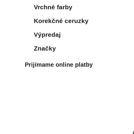
Vrchné farby
Korekčné ceruzky
Výpredaj
Značky
Prijímame online platby