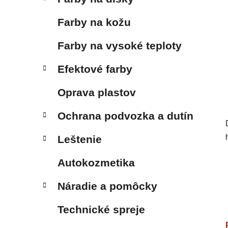
Farby na kožu
Farby na vysoké teploty
Efektové farby
Oprava plastov
Ochrana podvozka a dutín
Leštenie
Autokozmetika
Náradie a pomôcky
Technické spreje