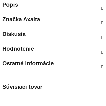
Popis
Značka
Axalta
Diskusia
Hodnotenie
Ostatné informácie
Súvisiaci tovar