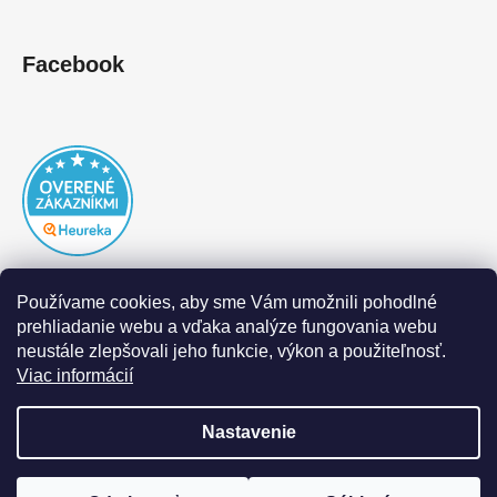
Facebook
Používame cookies, aby sme Vám umožnili pohodlné
prehliadanie webu a vďaka analýze fungovania webu
neustále zlepšovali jeho funkcie, výkon a použiteľnosť.
Viac informácií
Nastavenie
Vytvoril Shoptet
|
Realizoval Appgrade