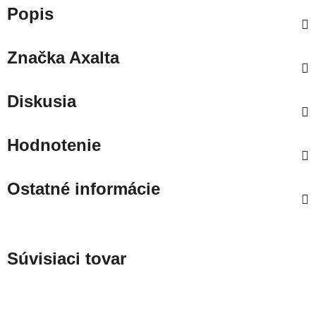
Popis
Značka
Axalta
Diskusia
Hodnotenie
Ostatné informácie
Súvisiaci tovar