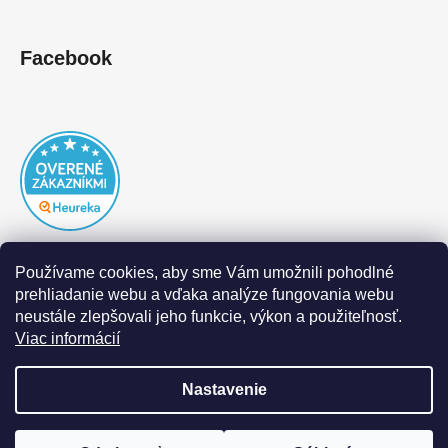
Facebook
Používame cookies, aby sme Vám umožnili pohodlné
prehliadanie webu a vďaka analýze fungovania webu
neustále zlepšovali jeho funkcie, výkon a použiteľnosť.
Viac informácií
Nastavenie
Vytvoril Shoptet
|
Realizoval Appgrade