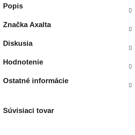
Popis
Značka
Axalta
Diskusia
Hodnotenie
Ostatné informácie
Súvisiaci tovar