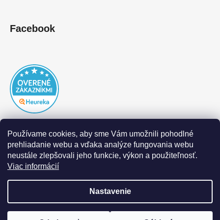
Facebook
Používame cookies, aby sme Vám umožnili pohodlné
prehliadanie webu a vďaka analýze fungovania webu
neustále zlepšovali jeho funkcie, výkon a použiteľnosť.
Viac informácií
Nastavenie
Vytvoril Shoptet
|
Realizoval Appgrade